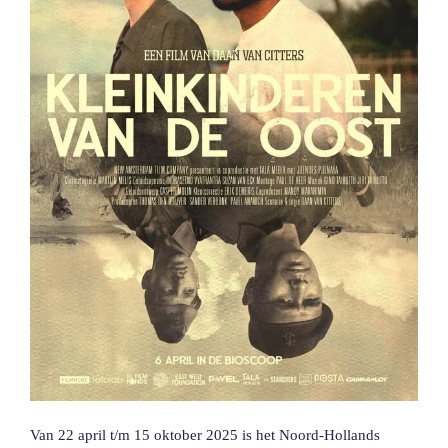
Van 22 april t/m 15 oktober 2025 is het Noord-Hollands