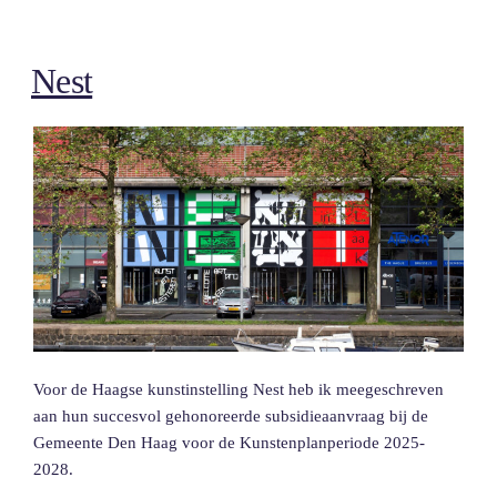
Lopulissa”
Nest
Voor de Haagse kunstinstelling Nest heb ik meegeschreven
aan hun succesvol gehonoreerde subsidieaanvraag bij de
Gemeente Den Haag voor de Kunstenplanperiode 2025-
2028.