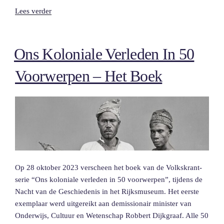
“Nest”
Lees verder
Ons Koloniale Verleden In 50
Voorwerpen – Het Boek
Op 28 oktober 2023 verscheen het boek van de Volkskrant-
serie “Ons koloniale verleden in 50 voorwerpen”, tijdens de
Nacht van de Geschiedenis in het Rijksmuseum. Het eerste
exemplaar werd uitgereikt aan demissionair minister van
Onderwijs, Cultuur en Wetenschap Robbert Dijkgraaf. Alle 50