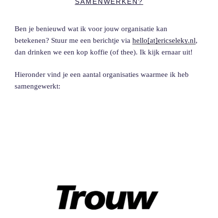
SAMENWERKEN?
Ben je benieuwd wat ik voor jouw organisatie kan
betekenen? Stuur me een berichtje via
hello[at]ericseleky.nl
,
dan drinken we een kop koffie (of thee). Ik kijk ernaar uit!
Hieronder vind je een aantal organisaties waarmee ik heb
samengewerkt: