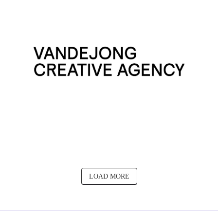
LOAD MORE